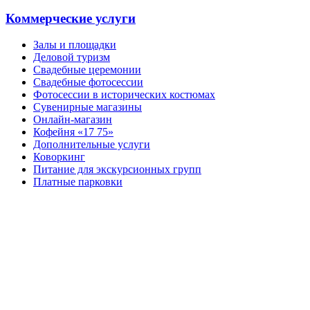
Коммерческие услуги
Залы и площадки
Деловой туризм
Свадебные церемонии
Свадебные фотосессии
Фотосессии в исторических костюмах
Сувенирные магазины
Онлайн-магазин
Кофейня «17 75»
Дополнительные услуги
Коворкинг
Питание для экскурсионных групп
Платные парковки