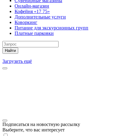
Сувенирные магазины
Онлайн-магазин
Кофейня «17 75»
Дополнительные услуги
Коворкинг
Питание для экскурсионных групп
Платные парковки
Найти
Загрузить ещё
Подписаться на новостную рассылку
Выберите, что вас интересует