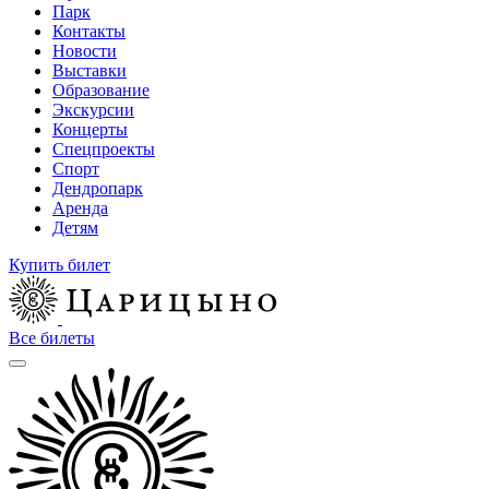
Парк
Контакты
Новости
Выставки
Образование
Экскурсии
Концерты
Спецпроекты
Спорт
Дендропарк
Аренда
Детям
Купить билет
Все билеты