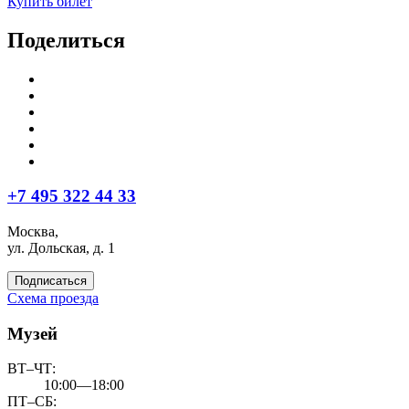
Купить билет
Поделиться
+7 495 322 44 33
Москва,
ул. Дольская, д. 1
Подписаться
Схема проезда
Музей
ВТ–ЧТ:
10:00—18:00
ПТ–СБ: