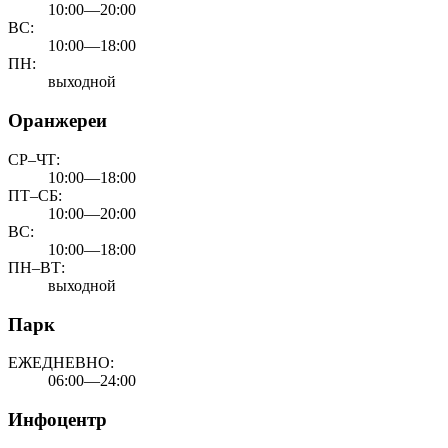
10:00—20:00
ВС:
10:00—18:00
ПН:
выходной
Оранжереи
СР–ЧТ:
10:00—18:00
ПТ–СБ:
10:00—20:00
ВС:
10:00—18:00
ПН–ВТ:
выходной
Парк
ЕЖЕДНЕВНО:
06:00—24:00
Инфоцентр