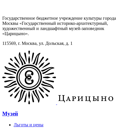
Государственное бюджетное учреждение культуры города
Москвы «Государственный историко-архитектурный,
художественный и ландшафтный музей-заповедник
«Царицыно».
115569, г. Москва, ул. Дольская, д. 1
Музей
Льготы и цены