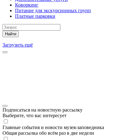
Коворкинг
Питание для экскурсионных групп
Платные парковки
Найти
Загрузить ещё
Подписаться на новостную рассылку
Выберите, что вас интересует
Главные события и новости музея-заповедника
Общая рассылка обо всём раз в две недели