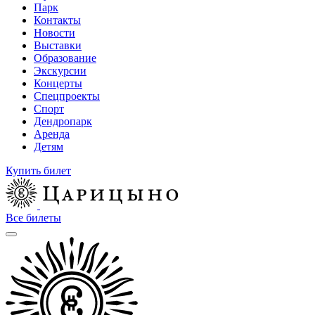
Парк
Контакты
Новости
Выставки
Образование
Экскурсии
Концерты
Спецпроекты
Спорт
Дендропарк
Аренда
Детям
Купить билет
Все билеты