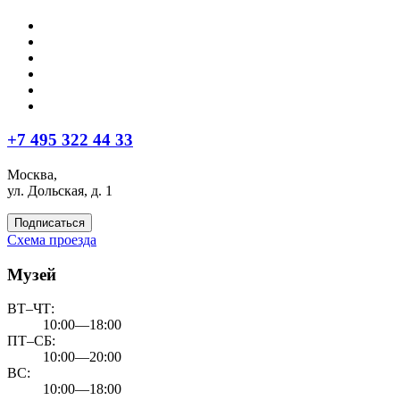
+7 495 322 44 33
Москва,
ул. Дольская, д. 1
Подписаться
Схема проезда
Музей
ВТ–ЧТ:
10:00—18:00
ПТ–СБ:
10:00—20:00
ВС:
10:00—18:00