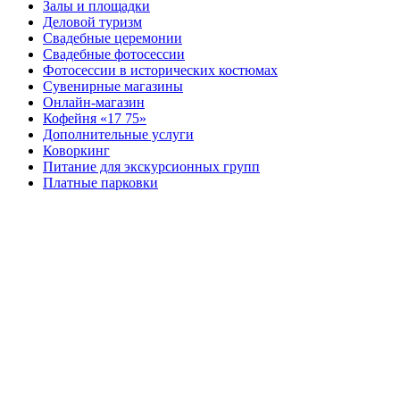
Залы и площадки
Деловой туризм
Свадебные церемонии
Свадебные фотосессии
Фотосессии в исторических костюмах
Сувенирные магазины
Онлайн-магазин
Кофейня «17 75»
Дополнительные услуги
Коворкинг
Питание для экскурсионных групп
Платные парковки