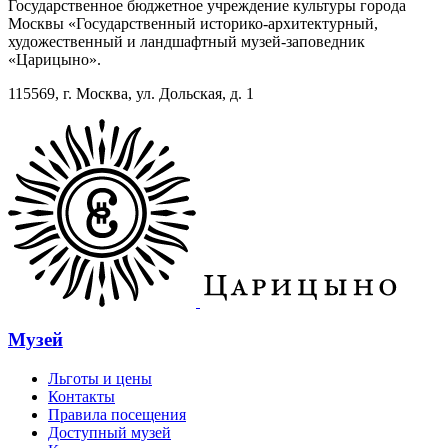
Государственное бюджетное учреждение культуры города
Москвы «Государственный историко-архитектурный,
художественный и ландшафтный музей-заповедник
«Царицыно».
115569, г. Москва, ул. Дольская, д. 1
Музей
Льготы и цены
Контакты
Правила посещения
Доступный музей