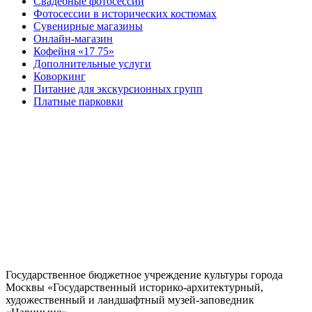
Свадебные фотосессии
Фотосессии в исторических костюмах
Сувенирные магазины
Онлайн-магазин
Кофейня «17 75»
Дополнительные услуги
Коворкинг
Питание для экскурсионных групп
Платные парковки
Государственное бюджетное учреждение культуры города
Москвы «Государственный историко-архитектурный,
художественный и ландшафтный музей-заповедник