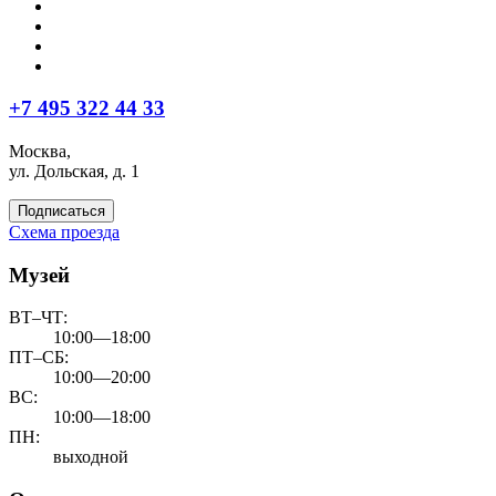
+7 495 322 44 33
Москва,
ул. Дольская, д. 1
Подписаться
Схема проезда
Музей
ВТ–ЧТ:
10:00—18:00
ПТ–СБ:
10:00—20:00
ВС:
10:00—18:00
ПН:
выходной