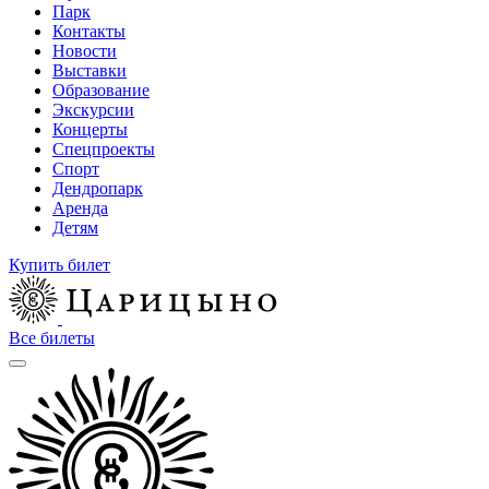
Парк
Контакты
Новости
Выставки
Образование
Экскурсии
Концерты
Спецпроекты
Спорт
Дендропарк
Аренда
Детям
Купить билет
Все билеты