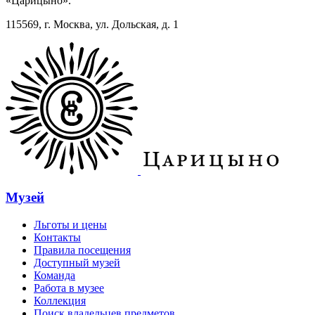
«Царицыно».
115569, г. Москва, ул. Дольская, д. 1
Музей
Льготы и цены
Контакты
Правила посещения
Доступный музей
Команда
Работа в музее
Коллекция
Поиск владельцев предметов