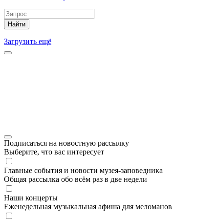
Найти
Загрузить ещё
Подписаться на новостную рассылку
Выберите, что вас интересует
Главные события и новости музея-заповедника
Общая рассылка обо всём раз в две недели
Наши концерты
Еженедельная музыкальная афиша для меломанов