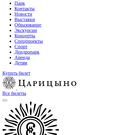
Парк
Контакты
Новости
Выставки
Образование
Экскурсии
Концерты
Спецпроекты
Спорт
Дендропарк
Аренда
Детям
Купить билет
Все билеты