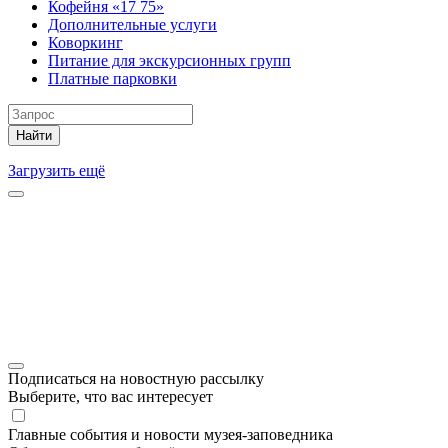
Кофейня «17 75»
Дополнительные услуги
Коворкинг
Питание для экскурсионных групп
Платные парковки
Найти
Загрузить ещё
Подписаться на новостную рассылку
Выберите, что вас интересует
Главные события и новости музея-заповедника