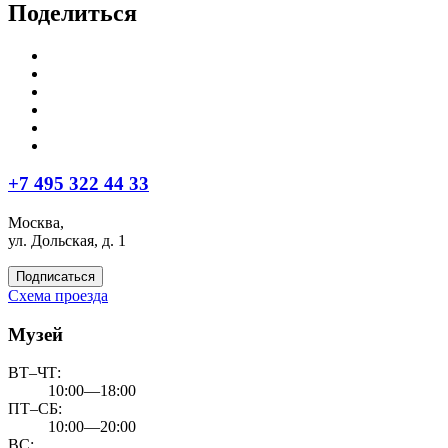
Поделиться
+7 495 322 44 33
Москва,
ул. Дольская, д. 1
Подписаться
Схема проезда
Музей
ВТ–ЧТ:
10:00—18:00
ПТ–СБ:
10:00—20:00
ВС: