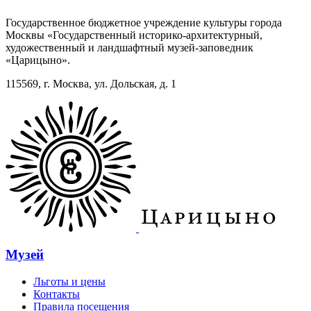
Государственное бюджетное учреждение культуры города
Москвы «Государственный историко-архитектурный,
художественный и ландшафтный музей-заповедник
«Царицыно».
115569, г. Москва, ул. Дольская, д. 1
Музей
Льготы и цены
Контакты
Правила посещения