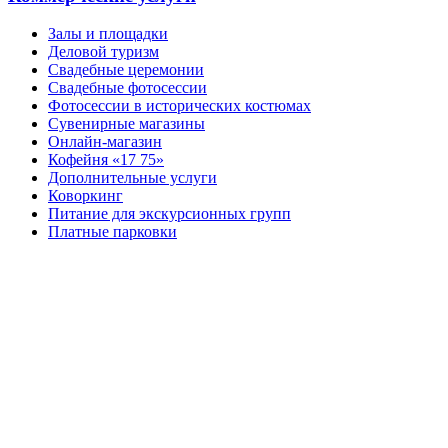
Залы и площадки
Деловой туризм
Свадебные церемонии
Свадебные фотосессии
Фотосессии в исторических костюмах
Сувенирные магазины
Онлайн-магазин
Кофейня «17 75»
Дополнительные услуги
Коворкинг
Питание для экскурсионных групп
Платные парковки