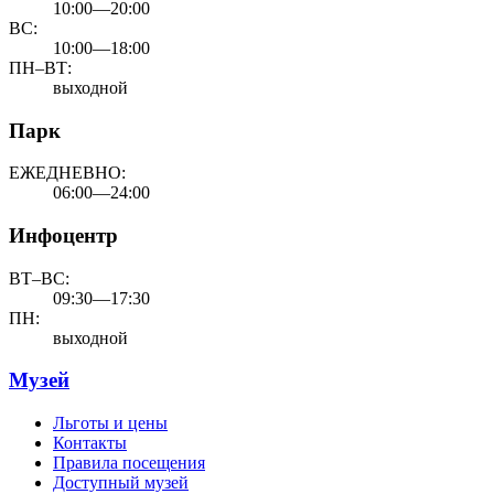
10:00—20:00
ВС:
10:00—18:00
ПН–ВТ:
выходной
Парк
ЕЖЕДНЕВНО:
06:00—24:00
Инфоцентр
ВТ–ВС:
09:30—17:30
ПН:
выходной
Музей
Льготы и цены
Контакты
Правила посещения
Доступный музей