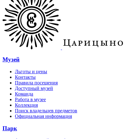
Музей
Льготы и цены
Контакты
Правила посещения
Доступный музей
Команда
Работа в музее
Коллекция
Поиск владельцев предметов
Официальная информация
Парк