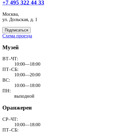
+7 495 322 44 33
Москва,
ул. Дольская, д. 1
Подписаться
Схема проезда
Музей
ВТ–ЧТ:
10:00—18:00
ПТ–СБ:
10:00—20:00
ВС:
10:00—18:00
ПН:
выходной
Оранжереи
СР–ЧТ:
10:00—18:00
ПТ–СБ: