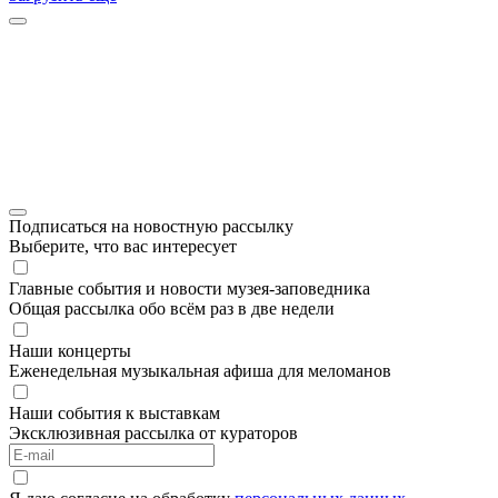
Подписаться на новостную рассылку
Выберите, что вас интересует
Главные события и новости музея-заповедника
Общая рассылка обо всём раз в две недели
Наши концерты
Еженедельная музыкальная афиша для меломанов
Наши события к выставкам
Эксклюзивная рассылка от кураторов