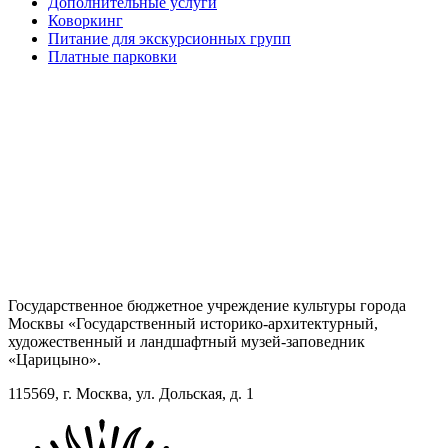
Дополнительные услуги
Коворкинг
Питание для экскурсионных групп
Платные парковки
Государственное бюджетное учреждение культуры города
Москвы «Государственный историко-архитектурный,
художественный и ландшафтный музей-заповедник
«Царицыно».
115569, г. Москва, ул. Дольская, д. 1