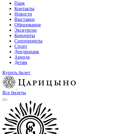
Парк
Контакты
Новости
Выставки
Образование
Экскурсии
Концерты
Спецпроекты
Спорт
Дендропарк
Аренда
Детям
Купить билет
Все билеты