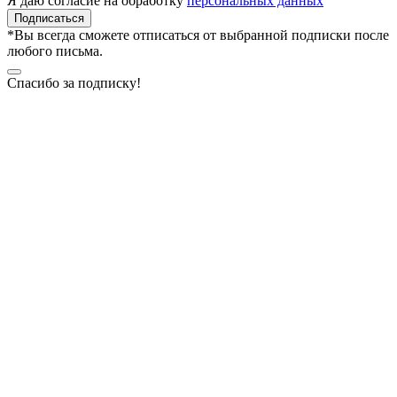
Я даю согласие на обработку
персональных данных
Подписаться
*Вы всегда сможете отписаться от выбранной подписки после
любого письма.
Спасибо за подписку!