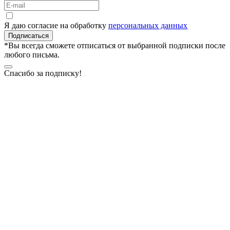
Я даю согласие на обработку
персональных данных
Подписаться
*Вы всегда сможете отписаться от выбранной подписки после
любого письма.
Спасибо за подписку!