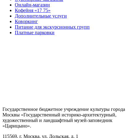
Онлайн-магазин
Кофейня «17 75»
Дополнительные услуги
Коворкинг
Питание для экскурсионных групп
Платные парковки
Государственное бюджетное учреждение культуры города
Москвы «Государственный историко-архитектурный,
художественный и ландшафтный музей-заповедник
«Царицыно».
115569, г. Москва, ул. Дольская, д. 1