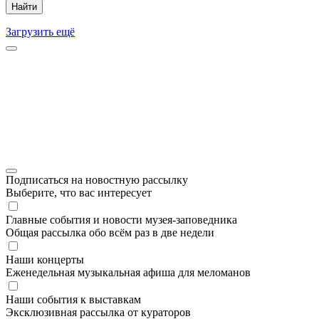
Найти
Загрузить ещё
Подписаться на новостную рассылку
Выберите, что вас интересует
Главные события и новости музея-заповедника
Общая рассылка обо всём раз в две недели
Наши концерты
Еженедельная музыкальная афиша для меломанов
Наши события к выставкам
Эксклюзивная рассылка от кураторов