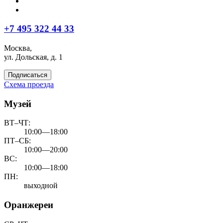
+7 495 322 44 33
Москва,
ул. Дольская, д. 1
Подписаться
Схема проезда
Музей
ВТ–ЧТ:
10:00—18:00
ПТ–СБ:
10:00—20:00
ВС:
10:00—18:00
ПН:
выходной
Оранжереи