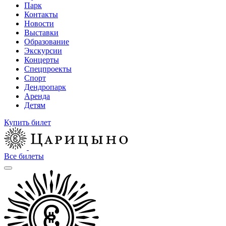
Парк
Контакты
Новости
Выставки
Образование
Экскурсии
Концерты
Спецпроекты
Спорт
Дендропарк
Аренда
Детям
Купить билет
Все билеты