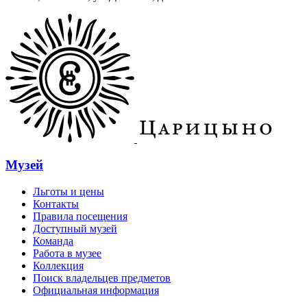
Музей
Льготы и цены
Контакты
Правила посещения
Доступный музей
Команда
Работа в музее
Коллекция
Поиск владельцев предметов
Официальная информация