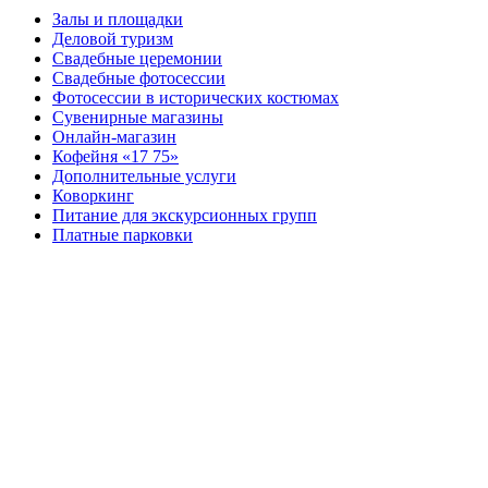
Залы и площадки
Деловой туризм
Свадебные церемонии
Свадебные фотосессии
Фотосессии в исторических костюмах
Сувенирные магазины
Онлайн-магазин
Кофейня «17 75»
Дополнительные услуги
Коворкинг
Питание для экскурсионных групп
Платные парковки