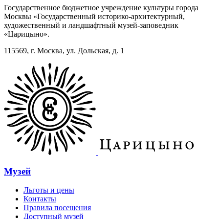
Государственное бюджетное учреждение культуры города
Москвы «Государственный историко-архитектурный,
художественный и ландшафтный музей-заповедник
«Царицыно».
115569, г. Москва, ул. Дольская, д. 1
Музей
Льготы и цены
Контакты
Правила посещения
Доступный музей