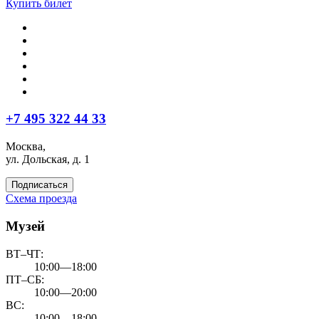
Купить билет
+7 495 322 44 33
Москва,
ул. Дольская, д. 1
Подписаться
Схема проезда
Музей
ВТ–ЧТ:
10:00—18:00
ПТ–СБ:
10:00—20:00
ВС:
10:00—18:00