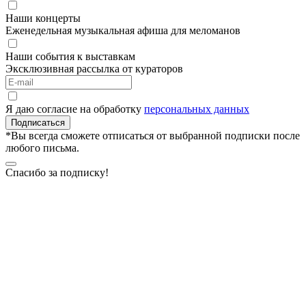
Наши концерты
Еженедельная музыкальная афиша для меломанов
Наши события к выставкам
Эксклюзивная рассылка от кураторов
Я даю согласие на обработку
персональных данных
Подписаться
*Вы всегда сможете отписаться от выбранной подписки после
любого письма.
Спасибо за подписку!