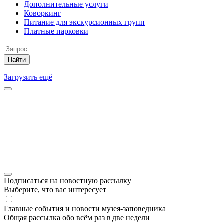
Дополнительные услуги
Коворкинг
Питание для экскурсионных групп
Платные парковки
Найти
Загрузить ещё
Подписаться на новостную рассылку
Выберите, что вас интересует
Главные события и новости музея-заповедника
Общая рассылка обо всём раз в две недели