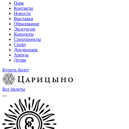
Парк
Контакты
Новости
Выставки
Образование
Экскурсии
Концерты
Спецпроекты
Спорт
Дендропарк
Аренда
Детям
Купить билет
Все билеты