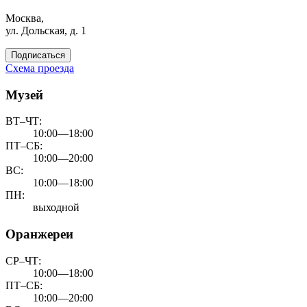
Москва,
ул. Дольская, д. 1
Подписаться
Схема проезда
Музей
ВТ–ЧТ:
10:00—18:00
ПТ–СБ:
10:00—20:00
ВС:
10:00—18:00
ПН:
выходной
Оранжереи
СР–ЧТ:
10:00—18:00
ПТ–СБ:
10:00—20:00