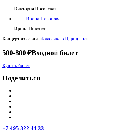
Виктория Носовская
Ирина Никонова
Ирина Никонова
Концерт из серии «
Классика в Царицыне
»
500-800 ₽
Входной билет
Купить билет
Поделиться
+7 495 322 44 33