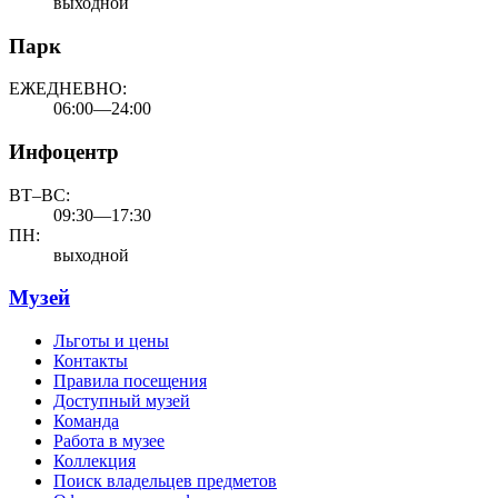
выходной
Парк
ЕЖЕДНЕВНО:
06:00—24:00
Инфоцентр
ВТ–ВС:
09:30—17:30
ПН:
выходной
Музей
Льготы и цены
Контакты
Правила посещения
Доступный музей
Команда
Работа в музее
Коллекция
Поиск владельцев предметов