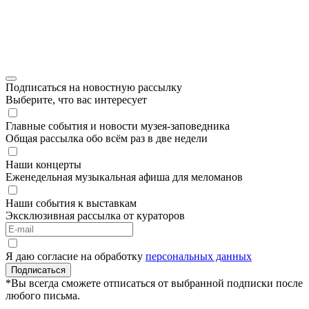
Подписаться на новостную рассылку
Выберите, что вас интересует
Главные события и новости музея-заповедника
Общая рассылка обо всём раз в две недели
Наши концерты
Еженедельная музыкальная афиша для меломанов
Наши события к выставкам
Эксклюзивная рассылка от кураторов
Я даю согласие на обработку
персональных данных
Подписаться
*Вы всегда сможете отписаться от выбранной подписки после
любого письма.