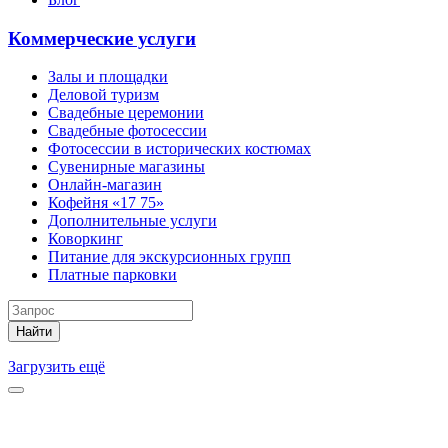
Коммерческие услуги
Залы и площадки
Деловой туризм
Свадебные церемонии
Свадебные фотосессии
Фотосессии в исторических костюмах
Сувенирные магазины
Онлайн-магазин
Кофейня «17 75»
Дополнительные услуги
Коворкинг
Питание для экскурсионных групп
Платные парковки
Найти
Загрузить ещё