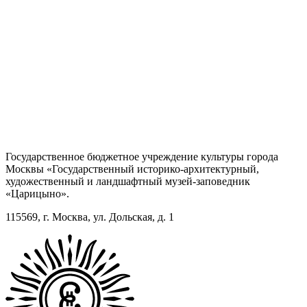
Государственное бюджетное учреждение культуры города
Москвы «Государственный историко-архитектурный,
художественный и ландшафтный музей-заповедник
«Царицыно».
115569, г. Москва, ул. Дольская, д. 1