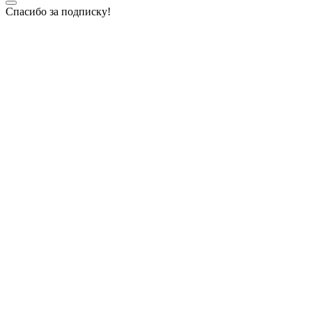
Спасибо за подписку!