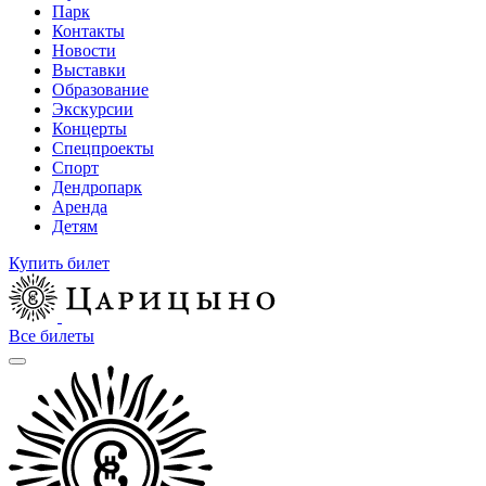
Парк
Контакты
Новости
Выставки
Образование
Экскурсии
Концерты
Спецпроекты
Спорт
Дендропарк
Аренда
Детям
Купить билет
Все билеты