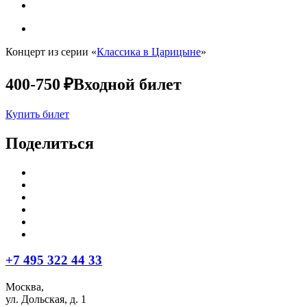
Концерт из серии «
Классика в Царицыне
»
400-750 ₽
Входной билет
Купить билет
Поделиться
+7 495 322 44 33
Москва,
ул. Дольская, д. 1