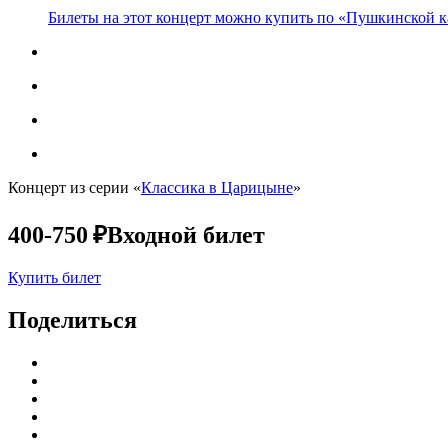
Билеты на этот концерт можно купить по «Пушкинской к
Концерт из серии «
Классика в Царицыне
»
400-750 ₽
Входной билет
Купить билет
Поделиться