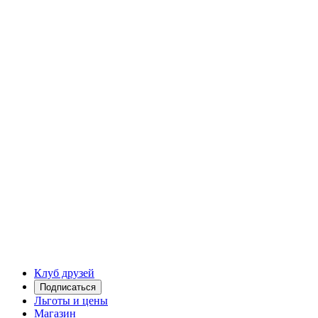
Клуб друзей
Подписаться
Льготы и цены
Магазин