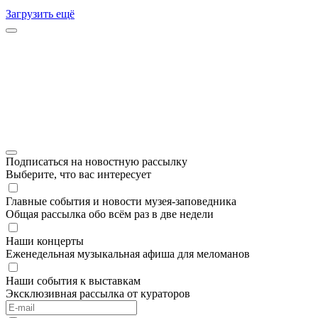
Загрузить ещё
Подписаться на новостную рассылку
Выберите, что вас интересует
Главные события и новости музея-заповедника
Общая рассылка обо всём раз в две недели
Наши концерты
Еженедельная музыкальная афиша для меломанов
Наши события к выставкам
Эксклюзивная рассылка от кураторов