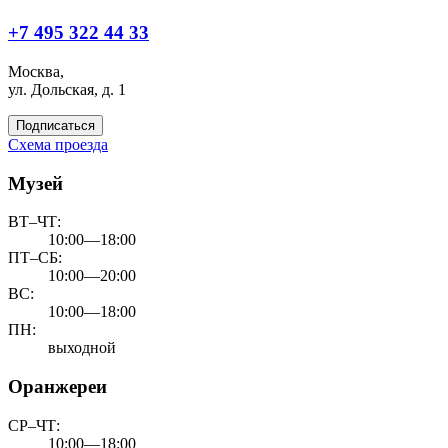
+7 495 322 44 33
Москва,
ул. Дольская, д. 1
Подписаться
Схема проезда
Музей
ВТ–ЧТ:
10:00—18:00
ПТ–СБ:
10:00—20:00
ВС:
10:00—18:00
ПН:
выходной
Оранжереи
СР–ЧТ:
10:00—18:00