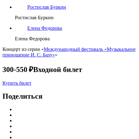
Ростислав Буркин
Ростислав Буркин
Елена Федорова
Елена Федорова
Концерт из серии «
Международный фестиваль «Музыкальное
приношение И. С. Баху»
»
300-550 ₽
Входной билет
Купить билет
Поделиться