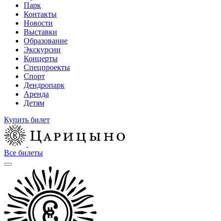
Парк
Контакты
Новости
Выставки
Образование
Экскурсии
Концерты
Спецпроекты
Спорт
Дендропарк
Аренда
Детям
Купить билет
Все билеты