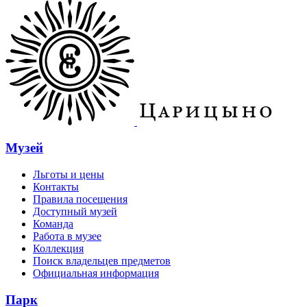
Музей
Льготы и цены
Контакты
Правила посещения
Доступный музей
Команда
Работа в музее
Коллекция
Поиск владельцев предметов
Официальная информация
Парк