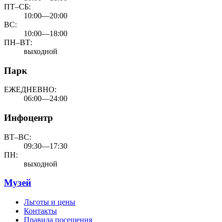
ПТ–СБ:
10:00—20:00
ВС:
10:00—18:00
ПН–ВТ:
выходной
Парк
ЕЖЕДНЕВНО:
06:00—24:00
Инфоцентр
ВТ–ВС:
09:30—17:30
ПН:
выходной
Музей
Льготы и цены
Контакты
Правила посещения