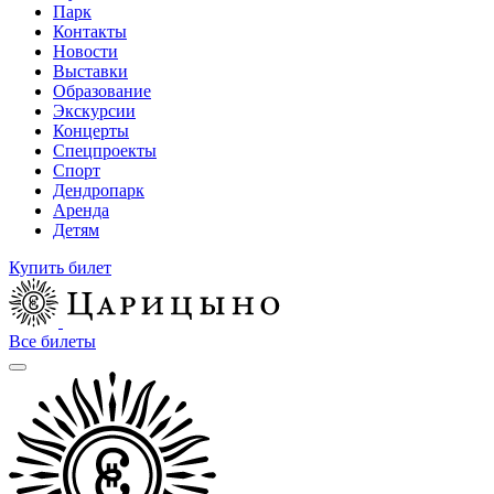
Парк
Контакты
Новости
Выставки
Образование
Экскурсии
Концерты
Спецпроекты
Спорт
Дендропарк
Аренда
Детям
Купить билет
Все билеты