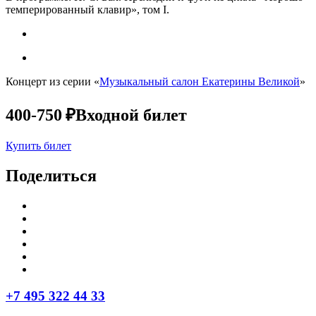
темперированный клавир», том I.
Концерт из серии «
Музыкальный салон Екатерины Великой
»
400-750 ₽
Входной билет
Купить билет
Поделиться
+7 495 322 44 33