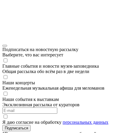
Подписаться на новостную рассылку
Выберите, что вас интересует
Главные события и новости музея-заповедника
Общая рассылка обо всём раз в две недели
Наши концерты
Еженедельная музыкальная афиша для меломанов
Наши события к выставкам
Эксклюзивная рассылка от кураторов
Я даю согласие на обработку
персональных данных
Подписаться