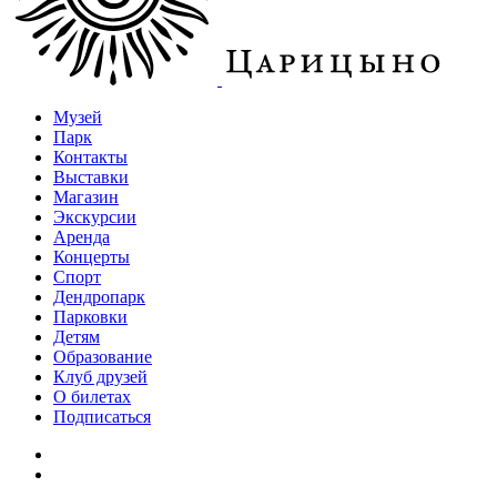
Музей
Парк
Контакты
Выставки
Магазин
Экскурсии
Аренда
Концерты
Спорт
Дендропарк
Парковки
Детям
Образование
Клуб друзей
О билетах
Подписаться