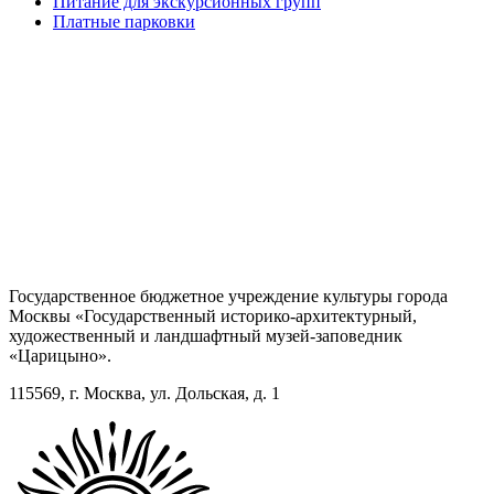
Питание для экскурсионных групп
Платные парковки
Государственное бюджетное учреждение культуры города
Москвы «Государственный историко-архитектурный,
художественный и ландшафтный музей-заповедник
«Царицыно».
115569, г. Москва, ул. Дольская, д. 1