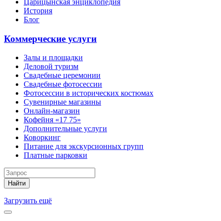
Царицынская энциклопедия
История
Блог
Коммерческие услуги
Залы и площадки
Деловой туризм
Свадебные церемонии
Свадебные фотосессии
Фотосессии в исторических костюмах
Сувенирные магазины
Онлайн-магазин
Кофейня «17 75»
Дополнительные услуги
Коворкинг
Питание для экскурсионных групп
Платные парковки
Найти
Загрузить ещё