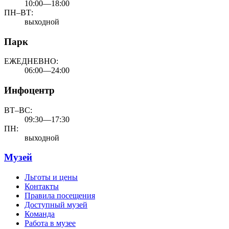
10:00—18:00
ПН–ВТ:
выходной
Парк
ЕЖЕДНЕВНО:
06:00—24:00
Инфоцентр
ВТ–ВС:
09:30—17:30
ПН:
выходной
Музей
Льготы и цены
Контакты
Правила посещения
Доступный музей
Команда
Работа в музее