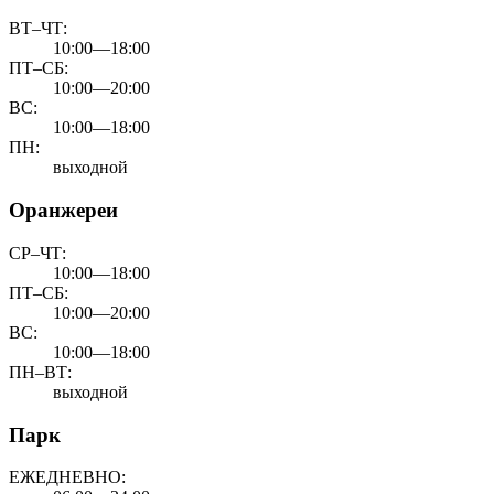
ВТ–ЧТ:
10:00—18:00
ПТ–СБ:
10:00—20:00
ВС:
10:00—18:00
ПН:
выходной
Оранжереи
СР–ЧТ:
10:00—18:00
ПТ–СБ:
10:00—20:00
ВС:
10:00—18:00
ПН–ВТ:
выходной
Парк
ЕЖЕДНЕВНО: