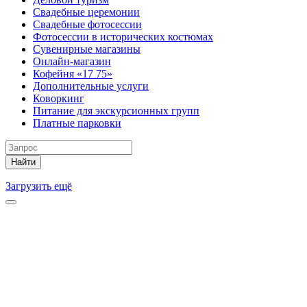
Свадебные церемонии
Свадебные фотосессии
Фотосессии в исторических костюмах
Сувенирные магазины
Онлайн-магазин
Кофейня «17 75»
Дополнительные услуги
Коворкинг
Питание для экскурсионных групп
Платные парковки
Найти
Загрузить ещё