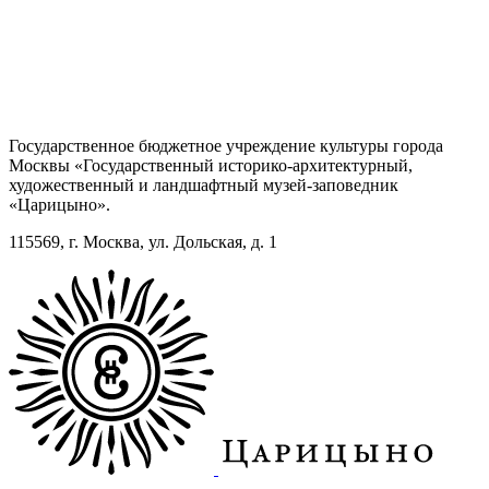
Государственное бюджетное учреждение культуры города
Москвы «Государственный историко-архитектурный,
художественный и ландшафтный музей-заповедник
«Царицыно».
115569, г. Москва, ул. Дольская, д. 1