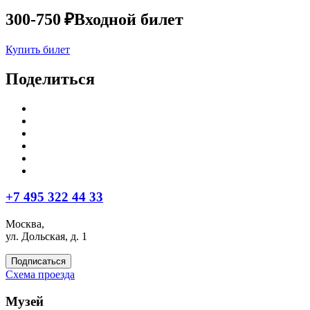
300-750 ₽
Входной билет
Купить билет
Поделиться
+7 495 322 44 33
Москва,
ул. Дольская, д. 1
Подписаться
Схема проезда
Музей