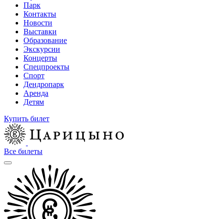
Парк
Контакты
Новости
Выставки
Образование
Экскурсии
Концерты
Спецпроекты
Спорт
Дендропарк
Аренда
Детям
Купить билет
Все билеты