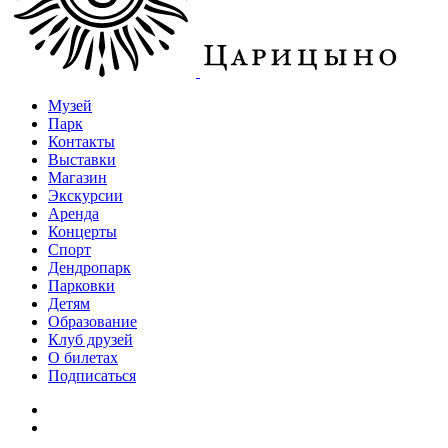
Музей
Парк
Контакты
Выставки
Магазин
Экскурсии
Аренда
Концерты
Спорт
Дендропарк
Парковки
Детям
Образование
Клуб друзей
О билетах
Подписаться