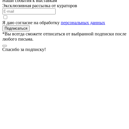
Наши события к выставкам
Эксклюзивная рассылка от кураторов
Я даю согласие на обработку
персональных данных
Подписаться
*Вы всегда сможете отписаться от выбранной подписки после
любого письма.
Спасибо за подписку!