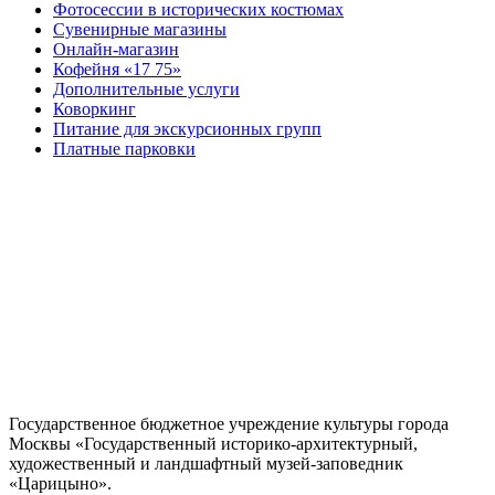
Фотосессии в исторических костюмах
Сувенирные магазины
Онлайн-магазин
Кофейня «17 75»
Дополнительные услуги
Коворкинг
Питание для экскурсионных групп
Платные парковки
Государственное бюджетное учреждение культуры города
Москвы «Государственный историко-архитектурный,
художественный и ландшафтный музей-заповедник
«Царицыно».