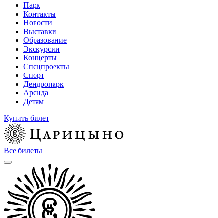
Парк
Контакты
Новости
Выставки
Образование
Экскурсии
Концерты
Спецпроекты
Спорт
Дендропарк
Аренда
Детям
Купить билет
Все билеты