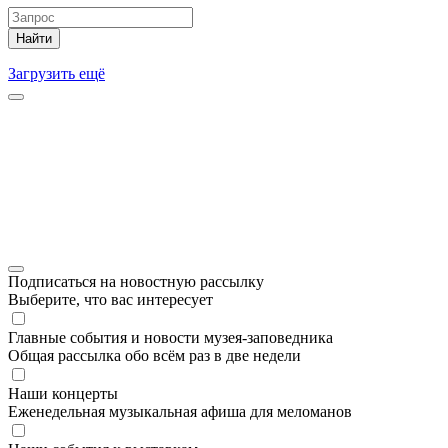
Найти
Загрузить ещё
Подписаться на новостную рассылку
Выберите, что вас интересует
Главные события и новости музея-заповедника
Общая рассылка обо всём раз в две недели
Наши концерты
Еженедельная музыкальная афиша для меломанов