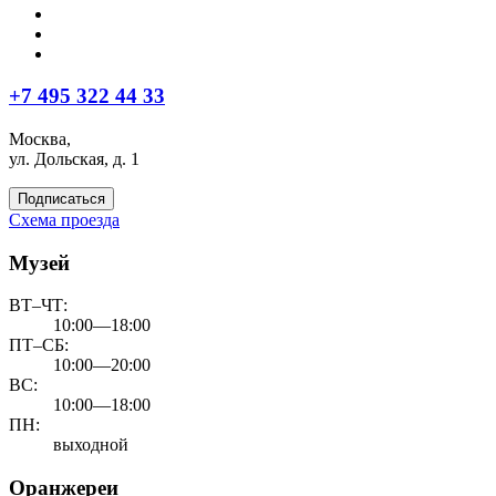
+7 495 322 44 33
Москва,
ул. Дольская, д. 1
Подписаться
Схема проезда
Музей
ВТ–ЧТ:
10:00—18:00
ПТ–СБ:
10:00—20:00
ВС:
10:00—18:00
ПН:
выходной
Оранжереи