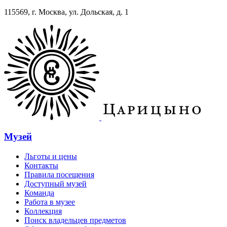
115569, г. Москва, ул. Дольская, д. 1
Музей
Льготы и цены
Контакты
Правила посещения
Доступный музей
Команда
Работа в музее
Коллекция
Поиск владельцев предметов