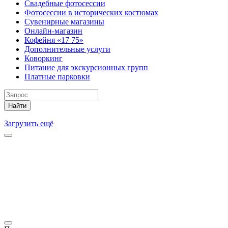
Свадебные фотосессии
Фотосессии в исторических костюмах
Сувенирные магазины
Онлайн-магазин
Кофейня «17 75»
Дополнительные услуги
Коворкинг
Питание для экскурсионных групп
Платные парковки
Найти
Загрузить ещё