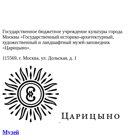
Государственное бюджетное учреждение культуры города
Москвы «Государственный историко-архитектурный,
художественный и ландшафтный музей-заповедник
«Царицыно».
115569, г. Москва, ул. Дольская, д. 1
Музей