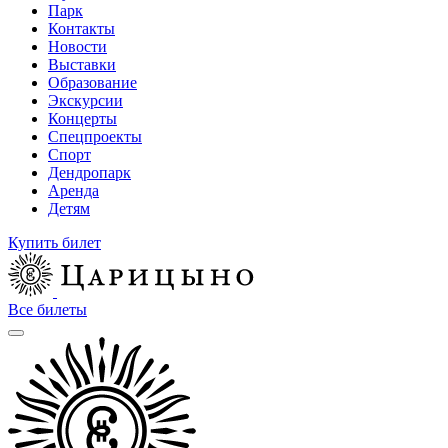
Парк
Контакты
Новости
Выставки
Образование
Экскурсии
Концерты
Спецпроекты
Спорт
Дендропарк
Аренда
Детям
Купить билет
Все билеты