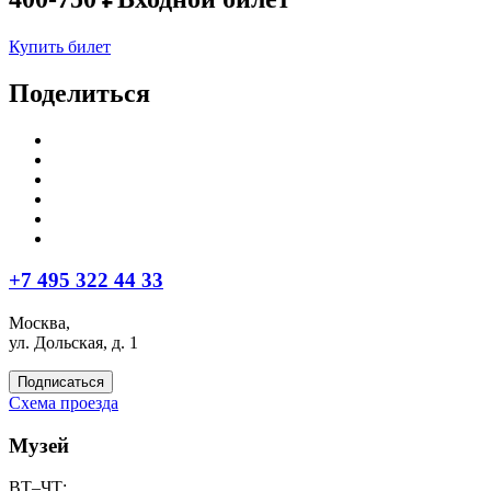
Купить билет
Поделиться
+7 495 322 44 33
Москва,
ул. Дольская, д. 1
Подписаться
Схема проезда
Музей
ВТ–ЧТ: