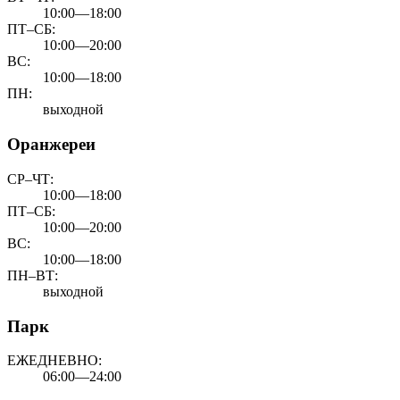
10:00—18:00
ПТ–СБ:
10:00—20:00
ВС:
10:00—18:00
ПН:
выходной
Оранжереи
СР–ЧТ:
10:00—18:00
ПТ–СБ:
10:00—20:00
ВС:
10:00—18:00
ПН–ВТ:
выходной
Парк
ЕЖЕДНЕВНО:
06:00—24:00