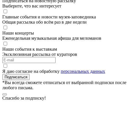
Подписаться на новостную рассылку
Выберите, что вас интересует
Главные события и новости музея-заповедника
Общая рассылка обо всём раз в две недели
Наши концерты
Еженедельная музыкальная афиша для меломанов
Наши события к выставкам
Эксклюзивная рассылка от кураторов
Я даю согласие на обработку
персональных данных
Подписаться
*Вы всегда сможете отписаться от выбранной подписки после
любого письма.
Спасибо за подписку!