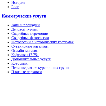
История
Блог
Коммерческие услуги
Залы и площадки
Деловой туризм
Свадебные церемонии
Свадебные фотосессии
Фотосессии в исторических костюмах
Сувенирные магазины
Онлайн-магазин
Кофейня «17 75»
Дополнительные услуги
Коворкинг
Питание для экскурсионных групп
Платные парковки