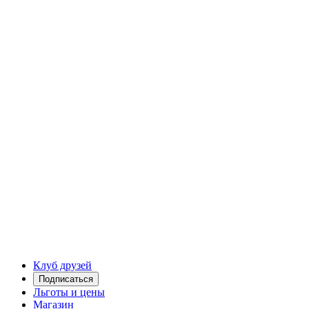
Клуб друзей
Подписаться
Льготы и цены
Магазин