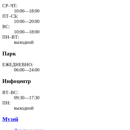
СР–ЧТ:
10:00—18:00
ПТ–СБ:
10:00—20:00
ВС:
10:00—18:00
ПН–ВТ:
выходной
Парк
ЕЖЕДНЕВНО:
06:00—24:00
Инфоцентр
ВТ–ВС:
09:30—17:30
ПН:
выходной
Музей