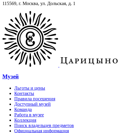
115569, г. Москва, ул. Дольская, д. 1
Музей
Льготы и цены
Контакты
Правила посещения
Доступный музей
Команда
Работа в музее
Коллекция
Поиск владельцев предметов
Официальная информация