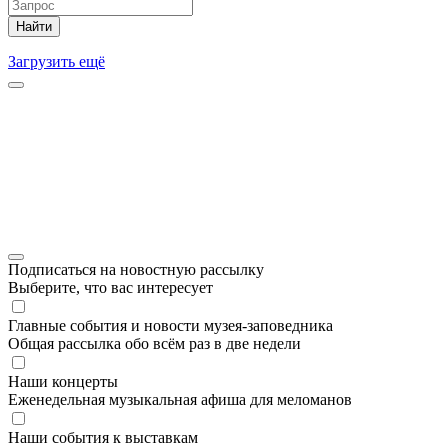
Найти
Загрузить ещё
Подписаться на новостную рассылку
Выберите, что вас интересует
Главные события и новости музея-заповедника
Общая рассылка обо всём раз в две недели
Наши концерты
Еженедельная музыкальная афиша для меломанов
Наши события к выставкам