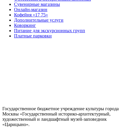
Сувенирные магазины
Онлайн-магазин
Кофейня «17 75»
Дополнительные услуги
Коворкинг
Питание для экскурсионных групп
Платные парковки
Государственное бюджетное учреждение культуры города
Москвы «Государственный историко-архитектурный,
художественный и ландшафтный музей-заповедник
«Царицыно».