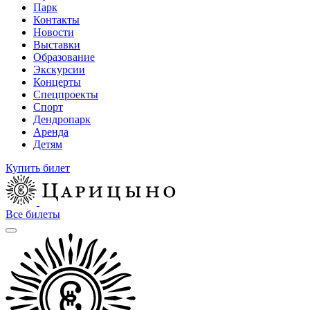
Парк
Контакты
Новости
Выставки
Образование
Экскурсии
Концерты
Спецпроекты
Спорт
Дендропарк
Аренда
Детям
Купить билет
Все билеты