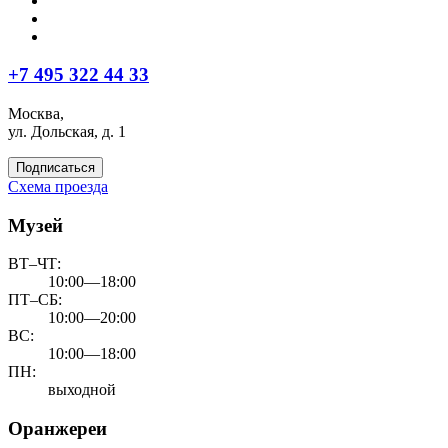
+7 495 322 44 33
Москва,
ул. Дольская, д. 1
Подписаться
Схема проезда
Музей
ВТ–ЧТ:
10:00—18:00
ПТ–СБ:
10:00—20:00
ВС:
10:00—18:00
ПН:
выходной
Оранжереи