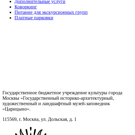
Дополнительные услуги
Коворкинг
Питание для экскурсионных групп
Платные парковки
Государственное бюджетное учреждение культуры города
Москвы «Государственный историко-архитектурный,
художественный и ландшафтный музей-заповедник
«Царицыно».
115569, г. Москва, ул. Дольская, д. 1