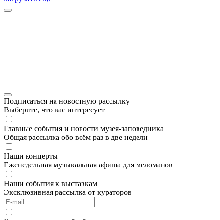
Подписаться на новостную рассылку
Выберите, что вас интересует
Главные события и новости музея-заповедника
Общая рассылка обо всём раз в две недели
Наши концерты
Еженедельная музыкальная афиша для меломанов
Наши события к выставкам
Эксклюзивная рассылка от кураторов