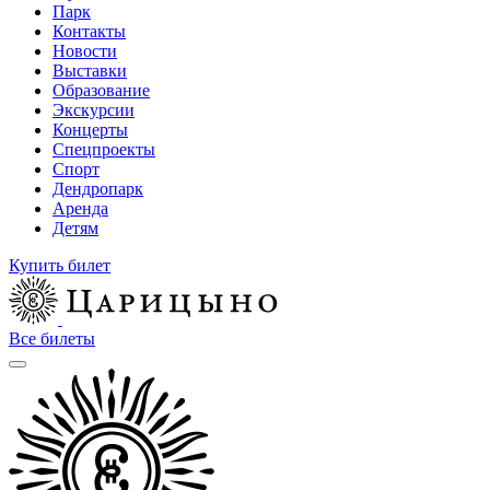
Парк
Контакты
Новости
Выставки
Образование
Экскурсии
Концерты
Спецпроекты
Спорт
Дендропарк
Аренда
Детям
Купить билет
Все билеты