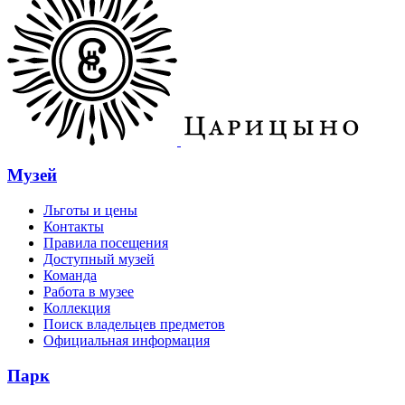
Музей
Льготы и цены
Контакты
Правила посещения
Доступный музей
Команда
Работа в музее
Коллекция
Поиск владельцев предметов
Официальная информация
Парк