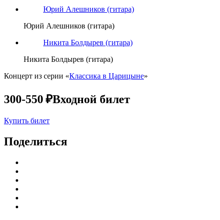
Юрий Алешников (гитара)
Юрий Алешников (гитара)
Никита Болдырев (гитара)
Никита Болдырев (гитара)
Концерт из серии «
Классика в Царицыне
»
300-550 ₽
Входной билет
Купить билет
Поделиться