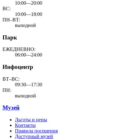
10:00—20:00
ВС:
10:00—18:00
ПН–ВТ:
выходной
Парк
ЕЖЕДНЕВНО:
06:00—24:00
Инфоцентр
ВТ–ВС:
09:30—17:30
ПН:
выходной
Музей
Льготы и цены
Контакты
Правила посещения
Доступный музей