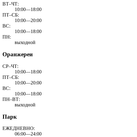
ВТ–ЧТ:
10:00—18:00
ПТ–СБ:
10:00—20:00
ВС:
10:00—18:00
ПН:
выходной
Оранжереи
СР–ЧТ:
10:00—18:00
ПТ–СБ:
10:00—20:00
ВС:
10:00—18:00
ПН–ВТ:
выходной
Парк
ЕЖЕДНЕВНО:
06:00—24:00