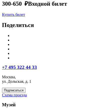
300-650 ₽
Входной билет
Купить билет
Поделиться
+7 495 322 44 33
Москва,
ул. Дольская, д. 1
Подписаться
Схема проезда
Музей