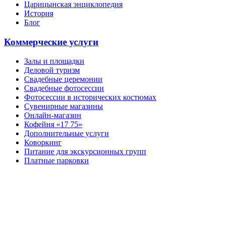
Царицынская энциклопедия
История
Блог
Коммерческие услуги
Залы и площадки
Деловой туризм
Свадебные церемонии
Свадебные фотосессии
Фотосессии в исторических костюмах
Сувенирные магазины
Онлайн-магазин
Кофейня «17 75»
Дополнительные услуги
Коворкинг
Питание для экскурсионных групп
Платные парковки