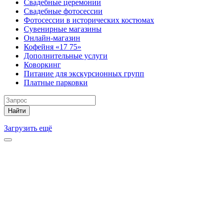
Свадебные церемонии
Свадебные фотосессии
Фотосессии в исторических костюмах
Сувенирные магазины
Онлайн-магазин
Кофейня «17 75»
Дополнительные услуги
Коворкинг
Питание для экскурсионных групп
Платные парковки
Найти
Загрузить ещё