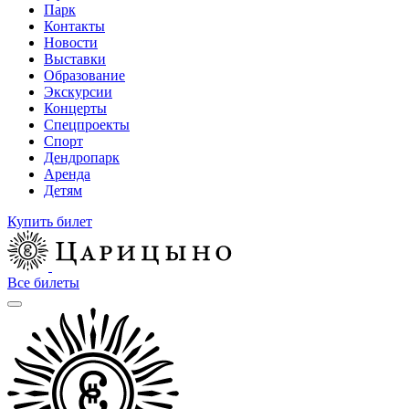
Парк
Контакты
Новости
Выставки
Образование
Экскурсии
Концерты
Спецпроекты
Спорт
Дендропарк
Аренда
Детям
Купить билет
Все билеты