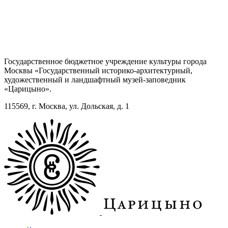
Государственное бюджетное учреждение культуры города
Москвы «Государственный историко-архитектурный,
художественный и ландшафтный музей-заповедник
«Царицыно».
115569, г. Москва, ул. Дольская, д. 1