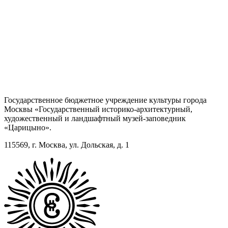
Государственное бюджетное учреждение культуры города
Москвы «Государственный историко-архитектурный,
художественный и ландшафтный музей-заповедник
«Царицыно».
115569, г. Москва, ул. Дольская, д. 1