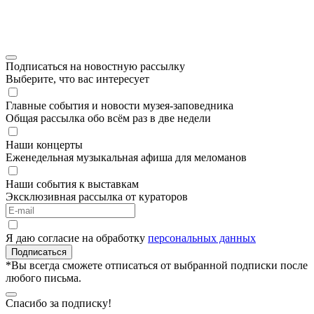
Подписаться на новостную рассылку
Выберите, что вас интересует
Главные события и новости музея-заповедника
Общая рассылка обо всём раз в две недели
Наши концерты
Еженедельная музыкальная афиша для меломанов
Наши события к выставкам
Эксклюзивная рассылка от кураторов
Я даю согласие на обработку
персональных данных
Подписаться
*Вы всегда сможете отписаться от выбранной подписки после
любого письма.
Спасибо за подписку!