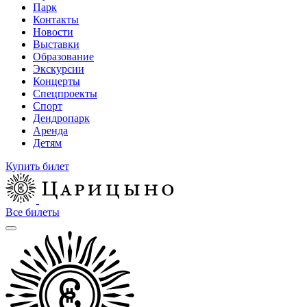
Парк
Контакты
Новости
Выставки
Образование
Экскурсии
Концерты
Спецпроекты
Спорт
Дендропарк
Аренда
Детям
Купить билет
Все билеты