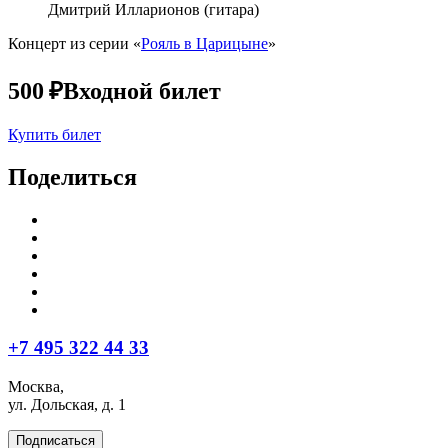
Дмитрий Илларионов (гитара)
Концерт из серии «
Рояль в Царицыне
»
500 ₽
Входной билет
Купить билет
Поделиться
+7 495 322 44 33
Москва,
ул. Дольская, д. 1
Подписаться