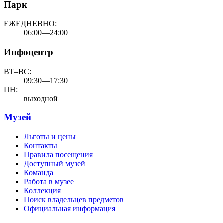
Парк
ЕЖЕДНЕВНО:
06:00—24:00
Инфоцентр
ВТ–ВС:
09:30—17:30
ПН:
выходной
Музей
Льготы и цены
Контакты
Правила посещения
Доступный музей
Команда
Работа в музее
Коллекция
Поиск владельцев предметов
Официальная информация