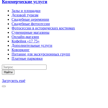
Коммерческие услуги
Залы и площадки
Деловой туризм
Свадебные церемонии
Свадебные фотосессии
Фотосессии в исторических костюмах
Сувенирные магазины
Онлайн-магазин
Кофейня «17 75»
Дополнительные услуги
Коворкинг
Питание для экскурсионных групп
Платные парковки
Найти
Загрузить ещё