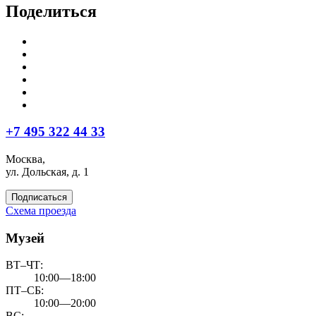
Поделиться
+7 495 322 44 33
Москва,
ул. Дольская, д. 1
Подписаться
Схема проезда
Музей
ВТ–ЧТ:
10:00—18:00
ПТ–СБ:
10:00—20:00
ВС: