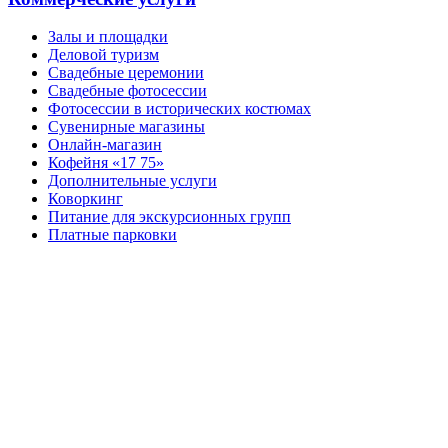
Залы и площадки
Деловой туризм
Свадебные церемонии
Свадебные фотосессии
Фотосессии в исторических костюмах
Сувенирные магазины
Онлайн-магазин
Кофейня «17 75»
Дополнительные услуги
Коворкинг
Питание для экскурсионных групп
Платные парковки