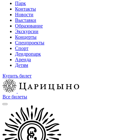
Парк
Контакты
Новости
Выставки
Образование
Экскурсии
Концерты
Спецпроекты
Спорт
Дендропарк
Аренда
Детям
Купить билет
Все билеты