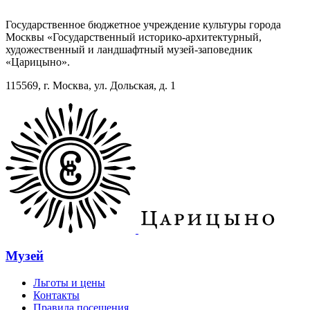
Государственное бюджетное учреждение культуры города
Москвы «Государственный историко-архитектурный,
художественный и ландшафтный музей-заповедник
«Царицыно».
115569, г. Москва, ул. Дольская, д. 1
Музей
Льготы и цены
Контакты
Правила посещения