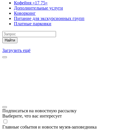
Кофейня «17 75»
Дополнительные услуги
Коворкинг
Питание для экскурсионных групп
Платные парковки
Найти
Загрузить ещё
Подписаться на новостную рассылку
Выберите, что вас интересует
Главные события и новости музея-заповедника