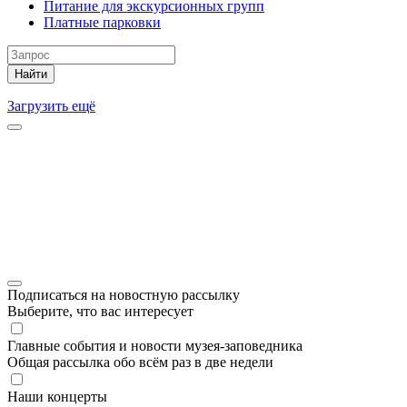
Питание для экскурсионных групп
Платные парковки
Найти
Загрузить ещё
Подписаться на новостную рассылку
Выберите, что вас интересует
Главные события и новости музея-заповедника
Общая рассылка обо всём раз в две недели
Наши концерты