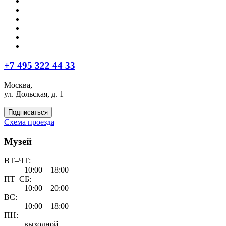
+7 495 322 44 33
Москва,
ул. Дольская, д. 1
Подписаться
Схема проезда
Музей
ВТ–ЧТ:
10:00—18:00
ПТ–СБ:
10:00—20:00
ВС:
10:00—18:00
ПН:
выходной