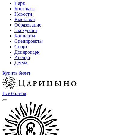
Парк
Контакты
Новости
Выставки
Образование
Экскурсии
Концерты
Спецпроекты
Спорт
Дендропарк
Аренда
Детям
Купить билет
Все билеты