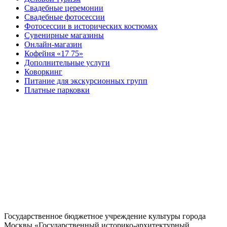
Свадебные церемонии
Свадебные фотосессии
Фотосессии в исторических костюмах
Сувенирные магазины
Онлайн-магазин
Кофейня «17 75»
Дополнительные услуги
Коворкинг
Питание для экскурсионных групп
Платные парковки
Государственное бюджетное учреждение культуры города
Москвы «Государственный историко-архитектурный,