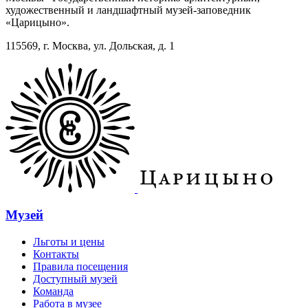
художественный и ландшафтный музей-заповедник
«Царицыно».
115569, г. Москва, ул. Дольская, д. 1
Музей
Льготы и цены
Контакты
Правила посещения
Доступный музей
Команда
Работа в музее