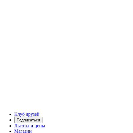
Клуб друзей
Подписаться
Льготы и цены
Магазин