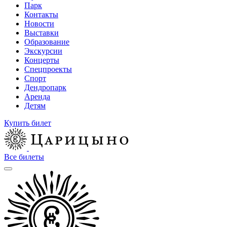
Парк
Контакты
Новости
Выставки
Образование
Экскурсии
Концерты
Спецпроекты
Спорт
Дендропарк
Аренда
Детям
Купить билет
Все билеты