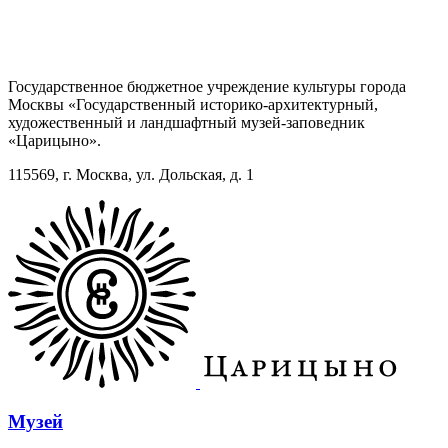
Государственное бюджетное учреждение культуры города
Москвы «Государственный историко-архитектурный,
художественный и ландшафтный музей-заповедник
«Царицыно».
115569, г. Москва, ул. Дольская, д. 1
Музей