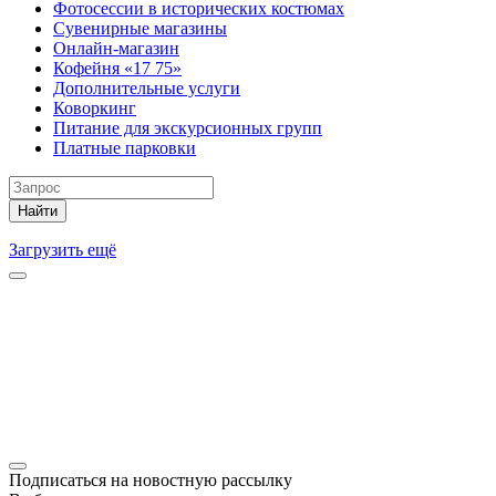
Фотосессии в исторических костюмах
Сувенирные магазины
Онлайн-магазин
Кофейня «17 75»
Дополнительные услуги
Коворкинг
Питание для экскурсионных групп
Платные парковки
Найти
Загрузить ещё
Подписаться на новостную рассылку