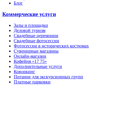
Блог
Коммерческие услуги
Залы и площадки
Деловой туризм
Свадебные церемонии
Свадебные фотосессии
Фотосессии в исторических костюмах
Сувенирные магазины
Онлайн-магазин
Кофейня «17 75»
Дополнительные услуги
Коворкинг
Питание для экскурсионных групп
Платные парковки