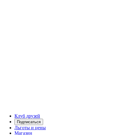
Клуб друзей
Подписаться
Льготы и цены
Магазин