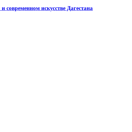
и современном искусстве Дагестана