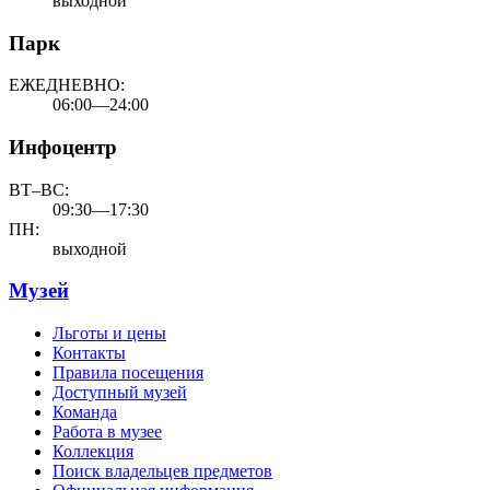
выходной
Парк
ЕЖЕДНЕВНО:
06:00—24:00
Инфоцентр
ВТ–ВС:
09:30—17:30
ПН:
выходной
Музей
Льготы и цены
Контакты
Правила посещения
Доступный музей
Команда
Работа в музее
Коллекция
Поиск владельцев предметов