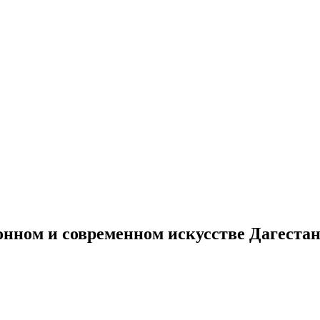
нном и современном искусстве Дагеста