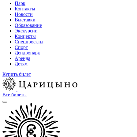
Парк
Контакты
Новости
Выставки
Образование
Экскурсии
Концерты
Спецпроекты
Спорт
Дендропарк
Аренда
Детям
Купить билет
Все билеты