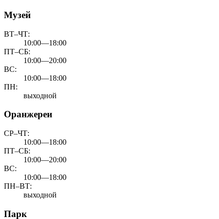
Музей
ВТ–ЧТ:
10:00—18:00
ПТ–СБ:
10:00—20:00
ВС:
10:00—18:00
ПН:
выходной
Оранжереи
СР–ЧТ:
10:00—18:00
ПТ–СБ:
10:00—20:00
ВС:
10:00—18:00
ПН–ВТ:
выходной
Парк