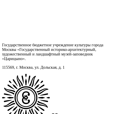
Государственное бюджетное учреждение культуры города
Москвы «Государственный историко-архитектурный,
художественный и ландшафтный музей-заповедник
«Царицыно».
115569, г. Москва, ул. Дольская, д. 1