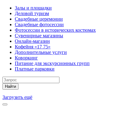
Залы и площадки
Деловой туризм
Свадебные церемонии
Свадебные фотосессии
Фотосессии в исторических костюмах
Сувенирные магазины
Онлайн-магазин
Кофейня «17 75»
Дополнительные услуги
Коворкинг
Питание для экскурсионных групп
Платные парковки
Найти
Загрузить ещё