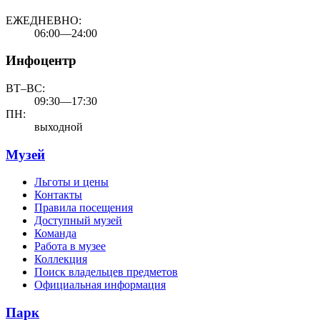
ЕЖЕДНЕВНО:
06:00—24:00
Инфоцентр
ВТ–ВС:
09:30—17:30
ПН:
выходной
Музей
Льготы и цены
Контакты
Правила посещения
Доступный музей
Команда
Работа в музее
Коллекция
Поиск владельцев предметов
Официальная информация
Парк